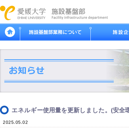
エネルギー使用量を更新しました。(安全環
2025.05.02