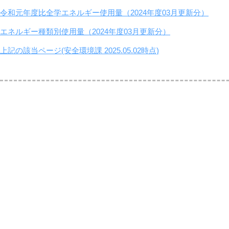
令和元年度比全学エネルギー使用量（2024年度03月更新分）
エネルギー種類別使用量（2024年度03月更新分）
上記の該当ページ(安全環境課 2025.05.02時点)