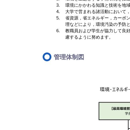
環境にかかわる知識と技術を地
大学で営まれる諸活動において
省資源，省エネルギー，カーボ
理などにより，環境汚染の予防
教職員および学生が協力して良好
慮するように努めます。
管理体制図