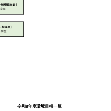
令和8年度環境目標一覧