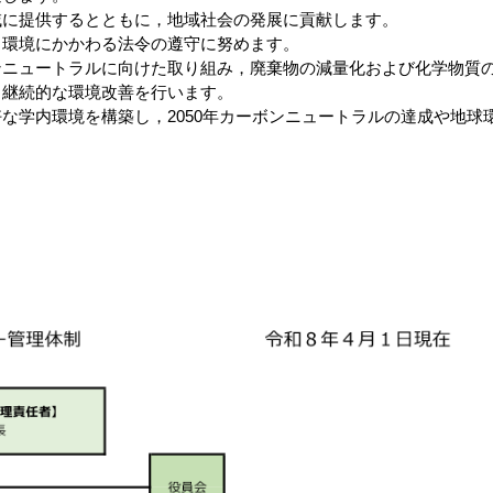
域に提供するとともに，地域社会の発展に貢献します。
，環境にかかわる法令の遵守に努めます。
ンニュートラルに向けた取り組み，廃棄物の減量化および化学物質
と継続的な環境改善を行います。
な学内環境を構築し，2050年カーボンニュートラルの達成や地球