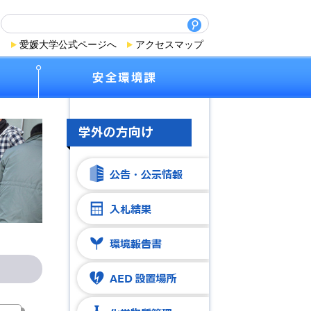
愛媛大学公式ページへ
アクセスマップ