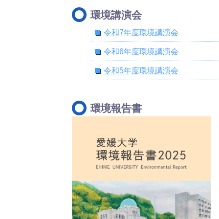
環境講演会
令和7年度環境講演会
令和6年度環境講演会
令和5年度環境講演会
環境報告書