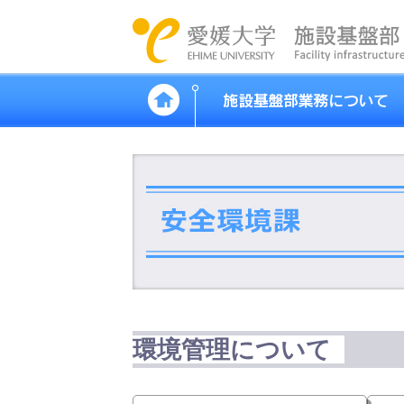
環境管理について